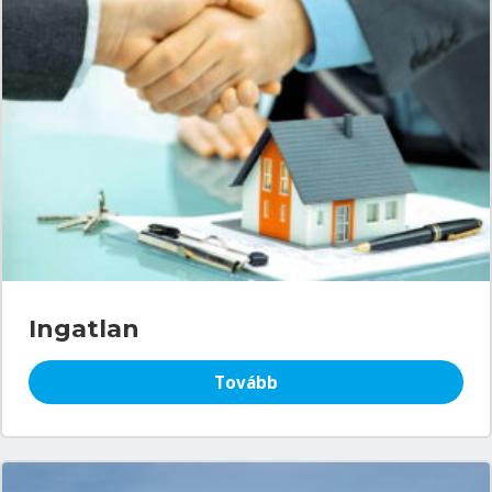
Ingatlan
Tovább