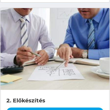
2. Előkészítés