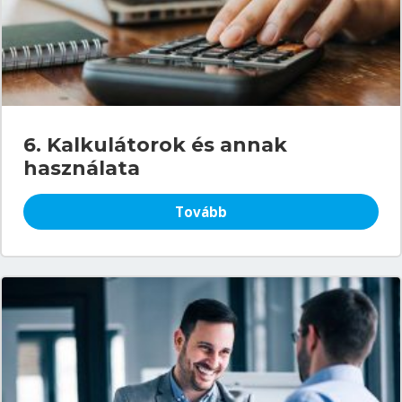
6. Kalkulátorok és annak
használata
Tovább