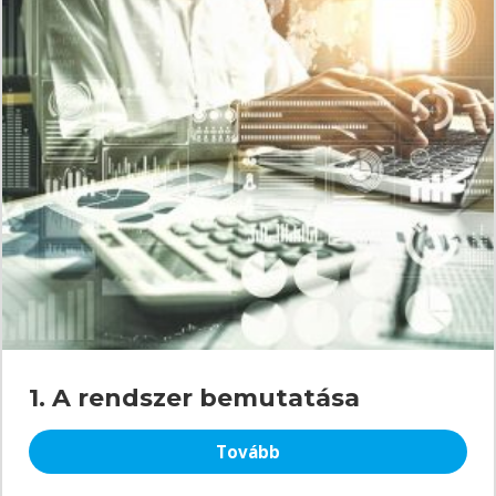
1. A rendszer bemutatása
Tovább