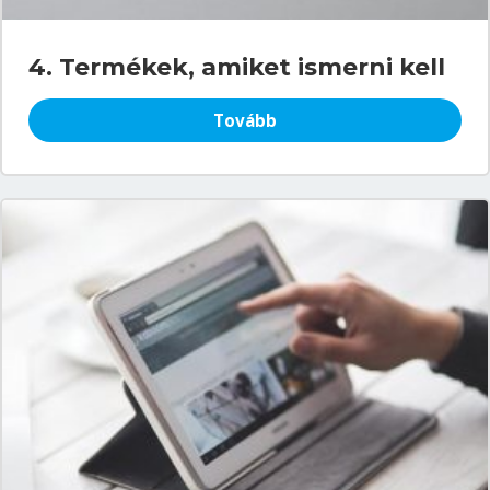
4. Termékek, amiket ismerni kell
Tovább