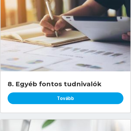
8. Egyéb fontos tudnivalók
Tovább