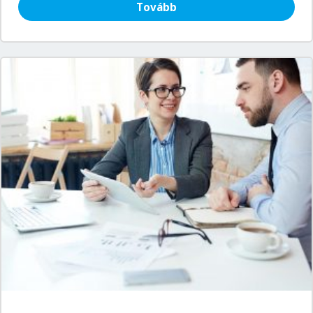
Tovább