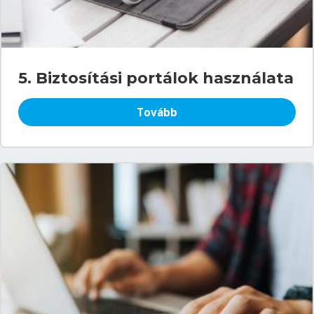
5. Biztosítási portálok használata
Tovább